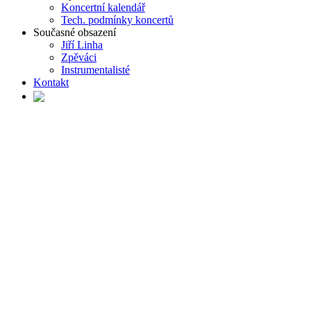
Koncertní kalendář
Tech. podmínky koncertů
Současné obsazení
Jiří Linha
Zpěváci
Instrumentalisté
Kontakt